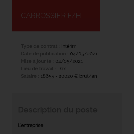
CARROSSIER F/H
Type de contrat
Intérim
Date de publication
04/05/2021
Mise à jour le
04/05/2021
Lieu de travail
Dax
Salaire
18655 - 20020 € brut/an
Description du poste
L'entreprise