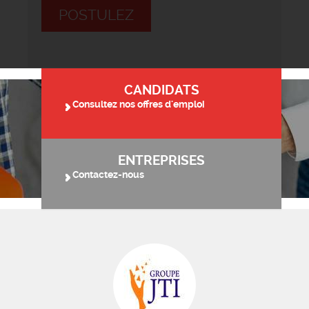
POSTULEZ
CANDIDATS
Consultez nos offres d'emploi
ENTREPRISES
Contactez-nous