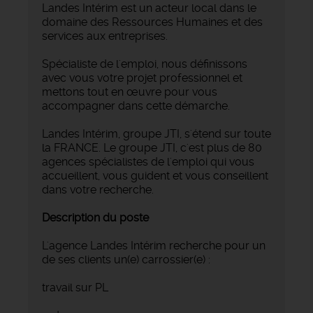
Landes Intérim est un acteur local dans le
domaine des Ressources Humaines et des
services aux entreprises.
Spécialiste de l'emploi, nous définissons
avec vous votre projet professionnel et
mettons tout en œuvre pour vous
accompagner dans cette démarche.
Landes Intérim, groupe JTI, s'étend sur toute
la FRANCE. Le groupe JTI, c'est plus de 80
agences spécialistes de l'emploi qui vous
accueillent, vous guident et vous conseillent
dans votre recherche.
Description du poste
L'agence Landes Intérim recherche pour un
de ses clients un(e) carrossier(e) :
travail sur PL