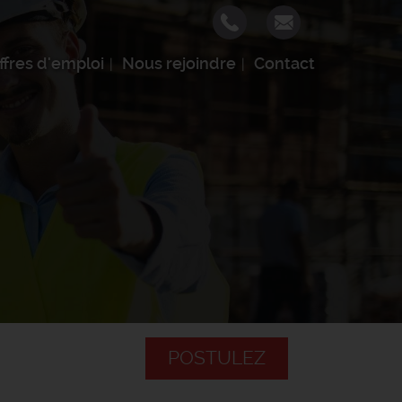
ffres d'emploi
Nous rejoindre
Contact
POSTULEZ