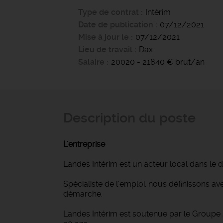
Type de contrat
Intérim
Date de publication
07/12/2021
Mise à jour le
07/12/2021
Lieu de travail
Dax
Salaire
20020 - 21840 € brut/an
Description du poste
L'entreprise
Landes Intérim est un acteur local dans le
Spécialiste de l'emploi, nous définissons 
démarche.
Landes Intérim est soutenue par le Groupe 