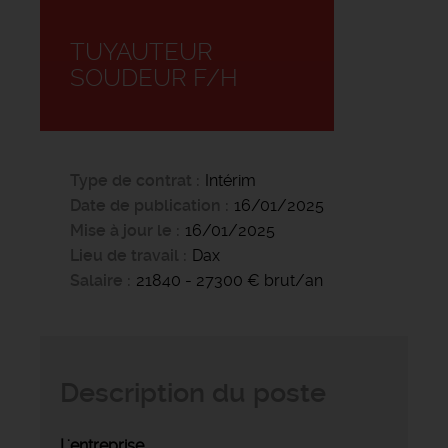
TUYAUTEUR
SOUDEUR F/H
Type de contrat
Intérim
Date de publication
16/01/2025
Mise à jour le
16/01/2025
Lieu de travail
Dax
Salaire
21840 - 27300 € brut/an
Description du poste
L'entreprise