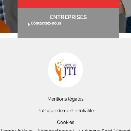
ENTREPRISES
Contactez-nous
Mentions légales
Politique de confidentialité
Cookies