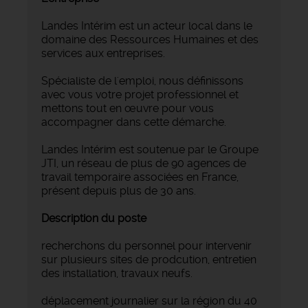
Landes Intérim est un acteur local dans le
domaine des Ressources Humaines et des
services aux entreprises.
Spécialiste de l'emploi, nous définissons
avec vous votre projet professionnel et
mettons tout en œuvre pour vous
accompagner dans cette démarche.
Landes Intérim est soutenue par le Groupe
JTI, un réseau de plus de 90 agences de
travail temporaire associées en France,
présent depuis plus de 30 ans.
Description du poste
recherchons du personnel pour intervenir
sur plusieurs sites de prodcution, entretien
des installation, travaux neufs.
déplacement journalier sur la région du 40